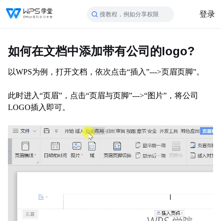
登录
搜教程，例如分享权限
如何在文档中添加带有公司的logo?
以
WPS为例，打开文档，依次点击“插入”--->页眉页脚”。
此时
进入
“页眉”，点击“页眉与页脚”--->“图片”，将公司
LOGO插入即可。