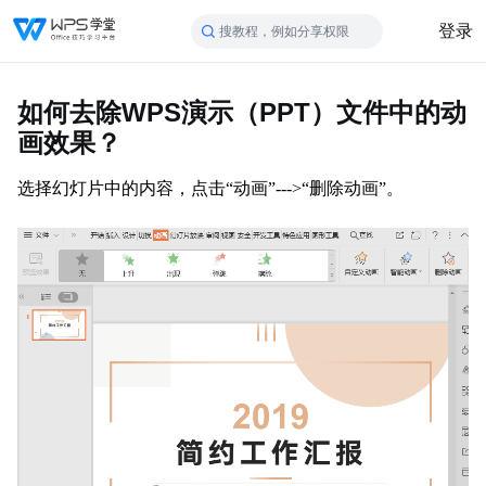
登录
搜教程，例如分享权限
如何去除WPS演示（PPT）文件中的动
画效果？
选择幻灯片中的内容，点击“动画”--->“删除动画”。