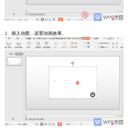
2、插入动图，设置动画效果。