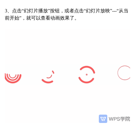
3、点击“幻灯片播放”按钮，或者点击“幻灯片放映”---“从当
前开始”，就可以查看动画效果了。