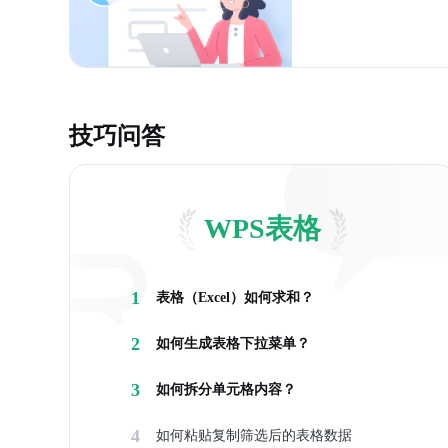
技巧问答
WPS表格
1
表格（Excel）如何求和？
2
如何生成表格下拉菜单？
3
如何拆分单元格内容？
4
如何粘贴复制筛选后的表格数据