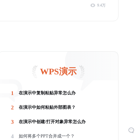
9.4万
WPS演示
1
在演示中复制粘贴异常怎么办
2
在演示中如何粘贴外部图表？
3
在演示中创建/打开对象异常怎么办
4
如何将多个PPT合并成一个？