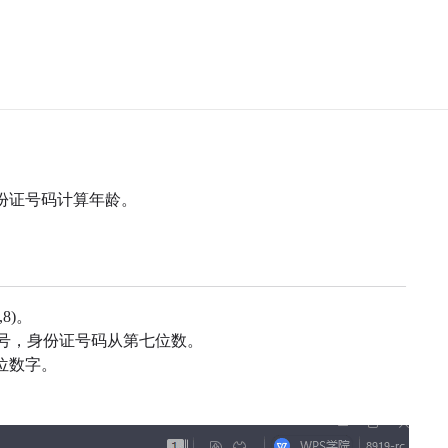
份证号码计算年龄。
8)。
证号，身份证号码从第七位数。
8位数字。