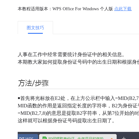
本教程适用版本：WPS Office For Windows 个人版
点此下载
图文技巧
人事在工作中经常需要统计身份证中的相关信息。
本期教大家如何提取身份证号码中的出生日期和根据身
￭首先将光标放在E2处，在上方公示栏中输入=MID(B2,7,
MID函数的作用是返回指定长度的字符串，B2为身份
=MID(B2,7,8)的意思是提取B2字符串，从第7位开始的
这样就可以根据身份证号码提取出生日期了。