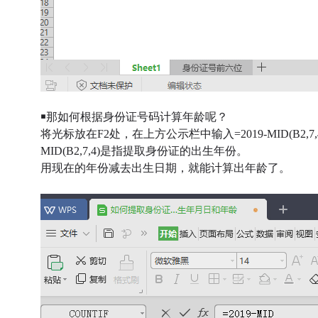
￭那如何根据身份证号码计算年龄呢？
将光标放在F2处，在上方公示栏中输入=2019-MID(B2,7,
MID(B2,7,4)是指提取身份证的出生年份。
用现在的年份减去出生日期，就能计算出年龄了。