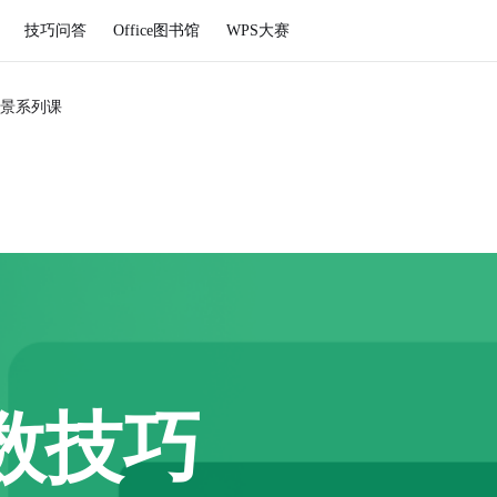
技巧问答
Office图书馆
WPS大赛
景系列课
数技巧