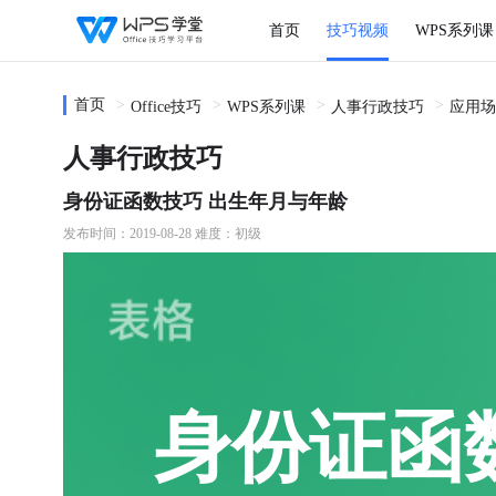
首页
技巧视频
WPS系列课
首页
Office技巧
WPS系列课
人事行政技巧
应用场
人事行政技巧
身份证函数技巧 出生年月与年龄
发布时间：2019-08-28
难度：初级
身份证函