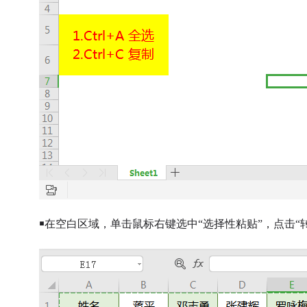
￭在空白区域，单击鼠标右键选中“选择性粘贴”，
点击“