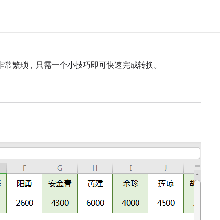
非常繁琐，只需一个小技巧即可快速完成转换。