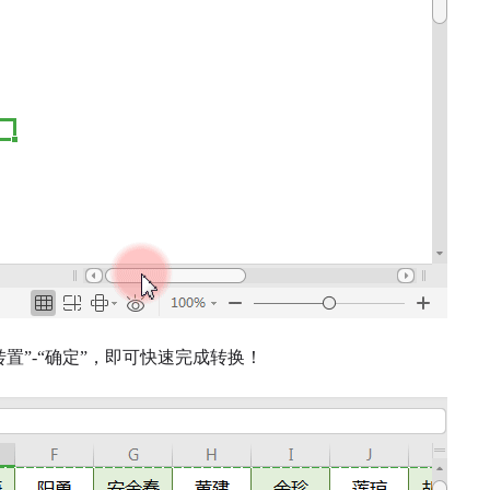
转置”-“确定”，即可快速完成转换！