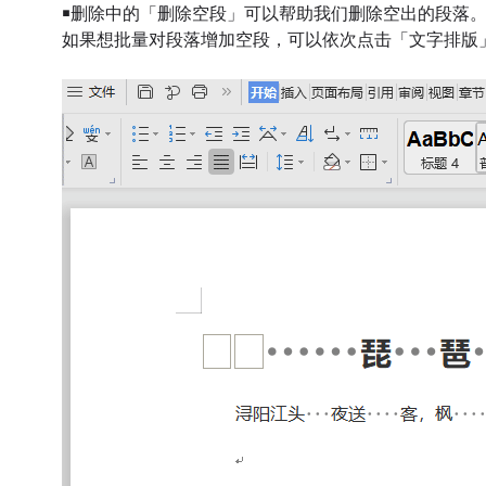
￭
删除中的「删除空段」可以帮助我们删除空出的段落
如果想批量对段落增加空段，可以依次点击「文字排版