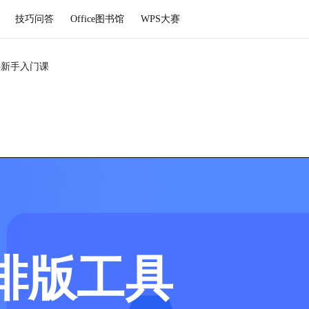
技巧问答
Office图书馆
WPS大赛
字新手入门课
排版工具