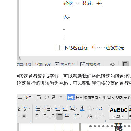
￭
段落首行缩进2字符，可以帮助我们将此段落的段首缩
段落首行缩进转为为空格，可以帮助我们将段落的首行