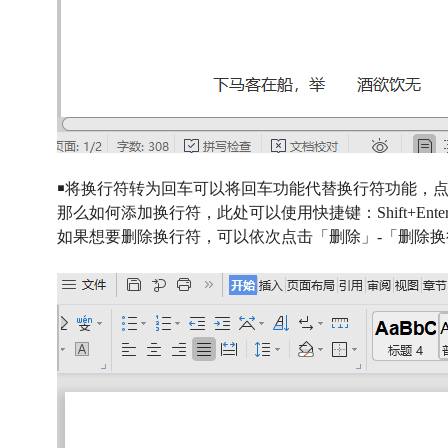
￭
将换行符转为回车可以将回车功能代替换行符功能，
那么如何添加换行符，此处可以使用快捷键：Shift+Ente
如果想要删除换行符，可以依次点击「删除」-「删除换