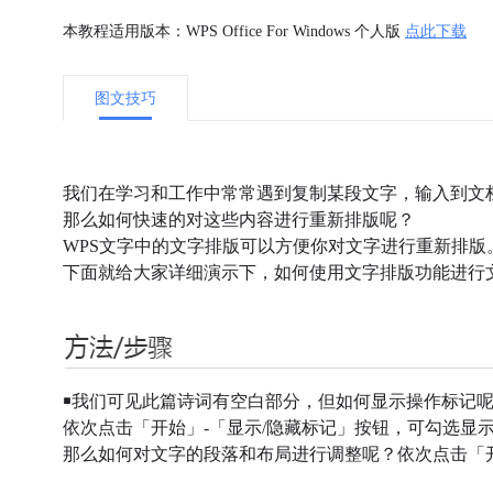
本教程适用版本：WPS Office For Windows 个人版
点此下载
图文技巧
我们在学习和工作中常常遇到复制某段文字，输入到文
那么如何快速的对这些内容进行重新排版呢？
WPS文字中的文字排版可以方便你对文字进行重新排版
下面就给大家详细演示下，如何使用文字排版功能进行
￭我们可见此篇诗词有空白部分，但如何显示操作标记
依次点击「开始」-「显示/隐藏标记」按钮，可勾选显
那么如何对文字的段落和布局进行调整呢？依次点击「