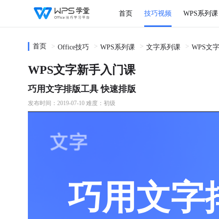
首页
技巧视频
WPS系列课
首页
Office技巧
WPS系列课
文字系列课
WPS文
WPS文字新手入门课
巧用文字排版工具 快速排版
发布时间：2019-07-10
难度：初级
巧用文字