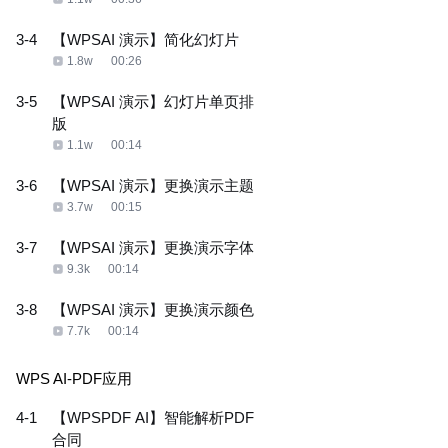
3-4
【WPSAI 演示】简化幻灯片
1.8w
00:26
3-5
【WPSAI 演示】幻灯片单页排
版
1.1w
00:14
3-6
【WPSAI 演示】更换演示主题
3.7w
00:15
3-7
【WPSAI 演示】更换演示字体
9.3k
00:14
3-8
【WPSAI 演示】更换演示颜色
7.7k
00:14
WPS AI-PDF应用
4-1
【WPSPDF AI】智能解析PDF
合同