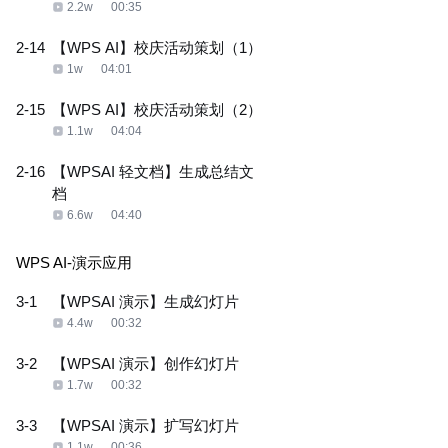
2.2w
00:35
2-14
【WPS AI】校庆活动策划（1）
1w
04:01
2-15
【WPS AI】校庆活动策划（2）
1.1w
04:04
2-16
【WPSAI 轻文档】生成总结文
档
6.6w
04:40
WPS AI-演示应用
3-1
【WPSAI 演示】生成幻灯片
4.4w
00:32
3-2
【WPSAI 演示】创作幻灯片
1.7w
00:32
3-3
【WPSAI 演示】扩写幻灯片
1.1w
00:36