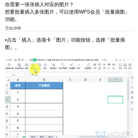
你需要一张张插入对应的图片？
想要批量插入多张图片，可以使用WPS会员「批量插图」
功能。
▪点击「插入」选项卡「图片」功能按钮，选择「批量插
图」。