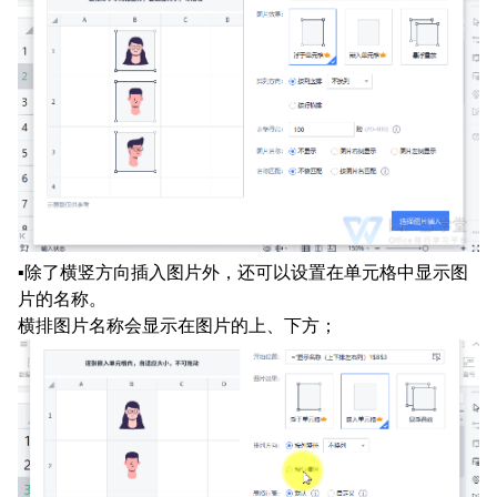
▪除了横竖方向插入图片外，还可以设置在单元格中显示图
片的名称。
横排图片名称会显示在图片的上、下方；