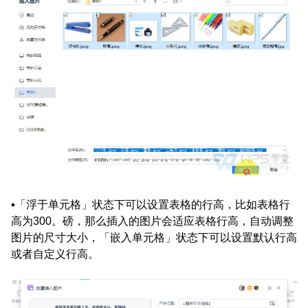
▪「浮于单元格」状态下可以设置表格的行高，比如表格行
高为300。磅，那么插入的图片会适应表格行高，自动调整
图片的尺寸大小，
「嵌入单元格」状态下可以设置默认行高
或者自定义行高。