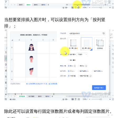
当想要竖排插入图片时，可以设置排列方向为「按列竖
排」；
除此还可以设置每行固定张数图片或者每列固定张数图片。