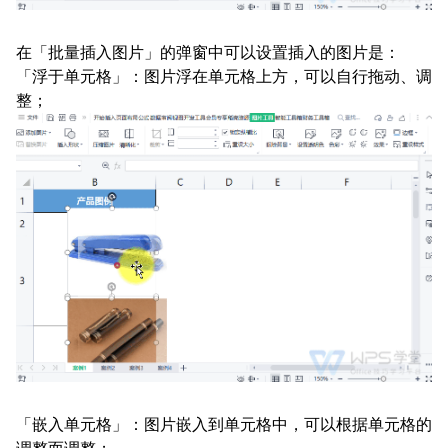
在「批量插入图片」的弹窗中可以设置插入的图片是：
「浮于单元格」：图片浮在单元格上方，可以自行拖动、调
整；
「嵌入单元格」：图片嵌入到单元格中，可以根据单元格的