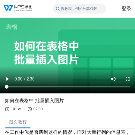
登录
搜教程，例如分享权限
如何在表格中 批量插入图片
10.1w
02:30
图文教程
在工作中你是否遇到这样的情况，
面对大量行列的信息表，