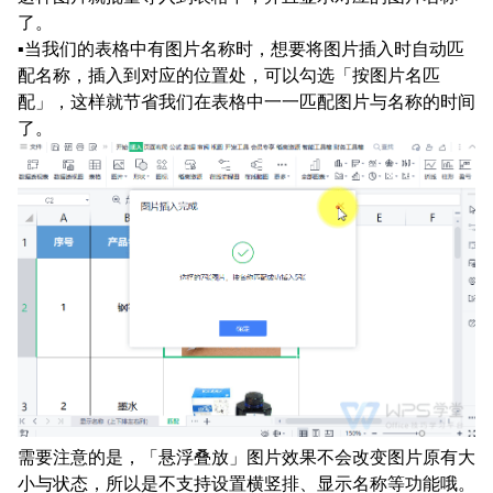
了。
▪当我们的表格中有图片名称时，想要将图片插入时自动匹
配名称，插入到对应的位置处，可以勾选「按图片名匹
配」，这样就节省我们在表格中一一匹配图片与名称的时间
了。
需要注意的是，「悬浮叠放」图片效果不会改变图片原有大
小与状态，所以是不支持设置横竖排、显示名称等功能哦。