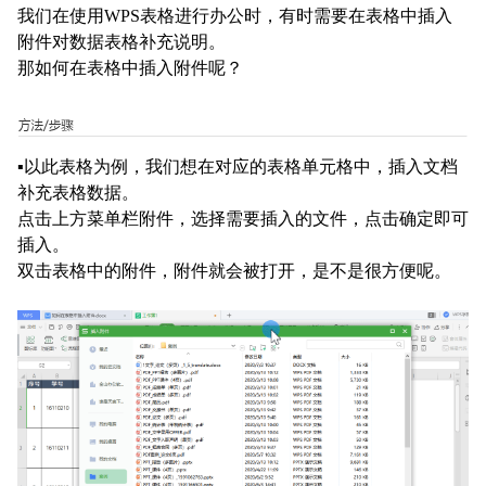
我们在使用WPS表格进行办公时，有时需要在表格中插入
附件对数据表格补充说明。
那如何在表格中插入附件呢？
▪以此表格为例，我们想在对应的表格单元格中，插入文档
补充表格数据。
点击上方菜单栏附件，选择需要插入的文件，点击确定即可
插入。
双击表格中的附件，附件就会被打开，是不是很方便呢。