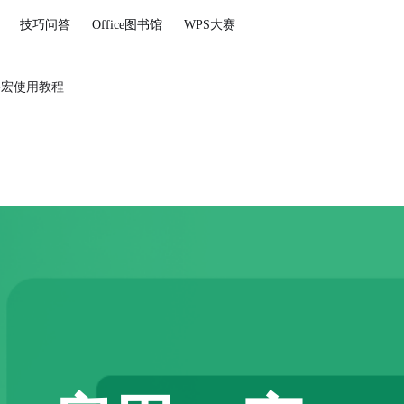
技巧问答
Office图书馆
WPS大赛
格宏使用教程