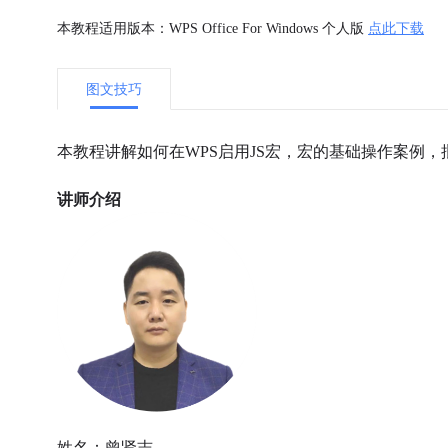
本教程适用版本：WPS Office For Windows 个人版
点此下载
图文技巧
本教程讲解如何在WPS启用JS宏，宏的基础操作案例
讲师介绍
姓名：曾贤志