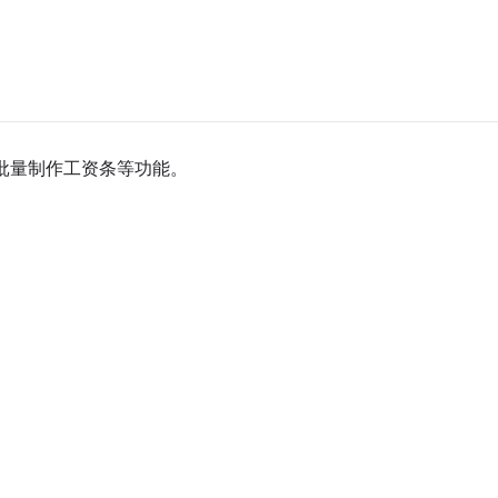
，批量制作工资条等功能。