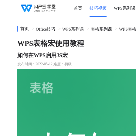
首页
技巧视频
WPS系列课
首页
Office技巧
WPS系列课
表格系列课
WPS表
WPS表格宏使用教程
如何在WPS启用JS宏
发布时间：2022-05-12
难度：初级