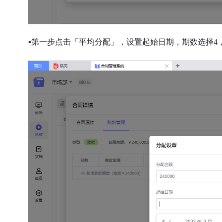
▪
第一步点击「平均分配」，设置起始日期，期数选择4