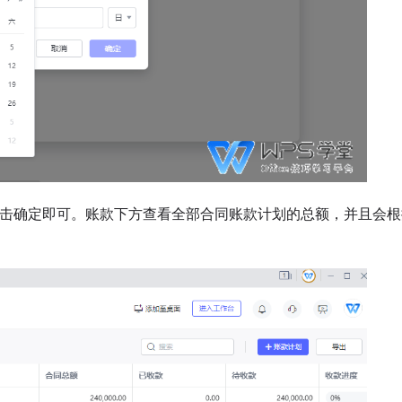
击确定即可。
账款下方查看全部合同账款计划的总额，并且会根