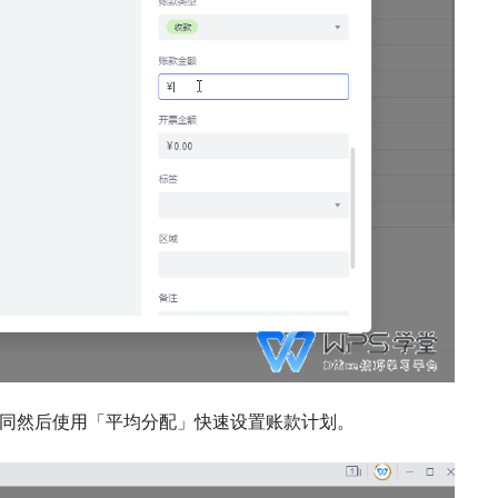
同然后
使用「平均分配」快速设置账款计划。