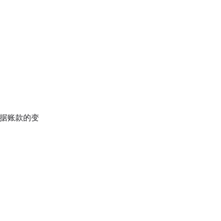
据账款的变