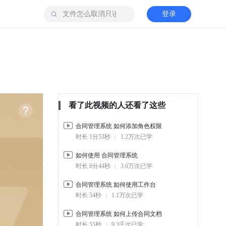
登录
看了此视频的人还看了这些
合同管理系统 如何添加角色权限
时长 1分53秒
1.2万次已学
如何使用 合同管理系统
时长 6分44秒
3.6万次已学
合同管理系统 如何使用工作台
时长 54秒
1.1万次已学
合同管理系统 如何上传合同文档
时长 55秒
9.3千次已学