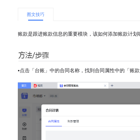
图文技巧
账款是跟进账款信息的重要模块，该如何添加账款计划
▪
点击「台账」中的合同名称，
找到合同属性中的「账款