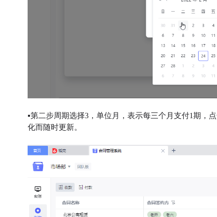
▪
第二步周期选择3，单位月，表示每三个月支付1期，
点
化而随时更新。