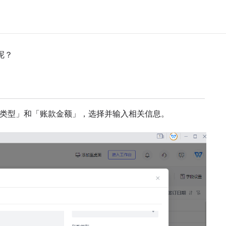
呢？
类型」和「账款金额」，选择并输入相关信息。