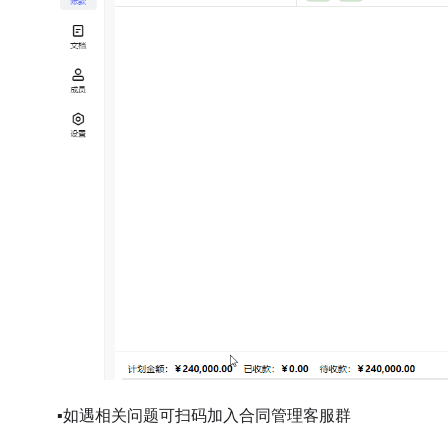
▪
如遇相关问题可扫码加入合同管理客服群