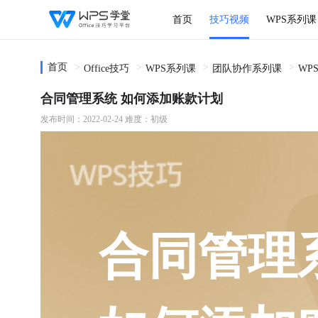
首页
技巧视频
WPS系列课
首页
Office技巧
WPS系列课
团队协作系列课
WP
合同管理系统 如何添加账款计划
发布时间：2022-02-24
难度：初级
合同管理