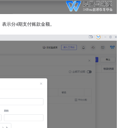
，表示分4期支付账款金额。