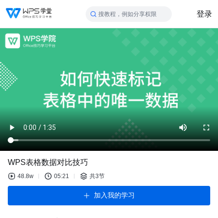
登录
搜教程，例如分享权限
WPS表格数据对比技巧
48.8w
05:21
共3节
加入我的学习