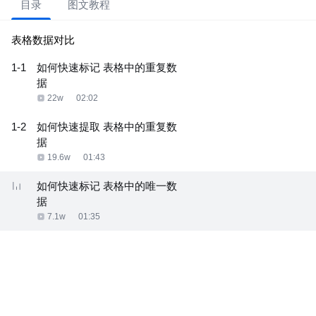
目录
图文教程
表格数据对比
1-1
如何快速标记 表格中的重复数
据
22w
02:02
1-2
如何快速提取 表格中的重复数
据
19.6w
01:43
如何快速标记 表格中的唯一数
据
7.1w
01:35