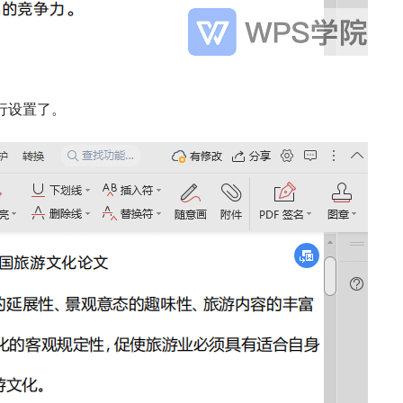
行设置了。