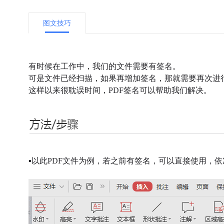
图文技巧
有时候在工作中，我们的文件需要有签名。
可是文件已经扫描，如果再增加签名，那就需要再次进
这样以来很耽误时间，PDF签名可以帮助我们解决。
▪
以此PDF文件为例，若之前有签名，可以直接使用，
依