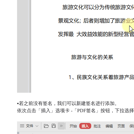
▪
若之前没有签名，我们可以新建签名进行添加。
依次点击「插入」选项卡 -「PDF签名」按钮，下拉选