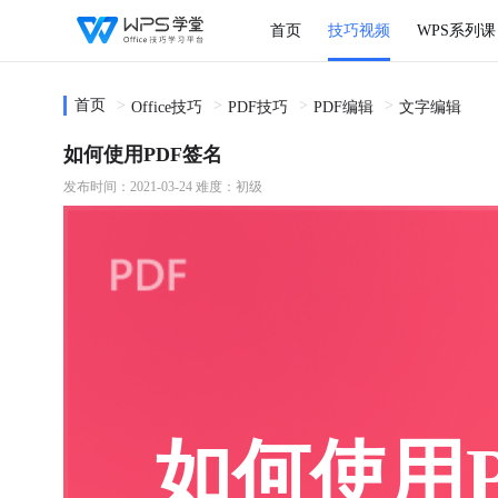
首页
技巧视频
WPS系列课
首页
Office技巧
PDF技巧
PDF编辑
文字编辑
如何使用PDF签名
发布时间：2021-03-24
难度：初级
如何使用