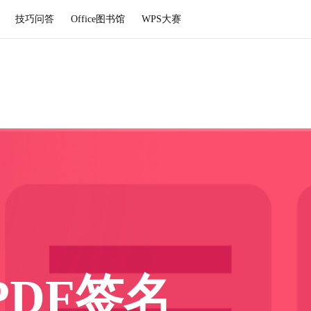
技巧问答
Office图书馆
WPS大赛
PDF签名