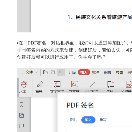
▪
在「PDF签名」对话框界面，我们可以通过添加图片、
手写签名内容的方式来创建，创建好后，若怕丢失，可
创建好后就可以进行应用了。你学会了吗？