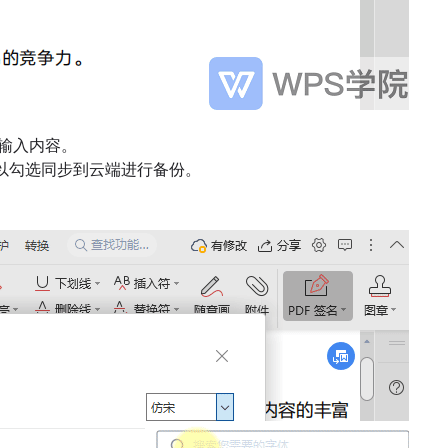
输入内容。
以勾选同步到云端进行备份。