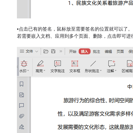
▪
点击已有的签名，鼠标放至需要签名的位置就可以了。
若需要嵌入文档、应用到多个页面、删除，点击即可进