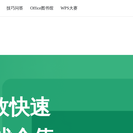
技巧问答
Office图书馆
WPS大赛
数快速