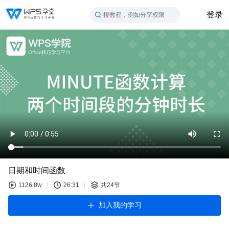
登录
搜教程，例如分享权限
日期和时间函数
1126.8w
26:31
共24节
加入我的学习