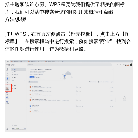
括主题和装饰点缀。WPS稻壳为我们提供了精美的图标
库，我们可以从中搜索合适的图标用来概括和点缀。
方法/步骤
打开WPS，在首页左侧点击【稻壳模板】，点击上方【图
标库】，在搜索框当中进行搜索，例如搜索“商业”，找到合
适的图标进行使用，作为概括和点缀。