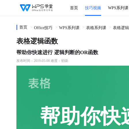
首页
技巧视频
WPS系列课
首页
Office技巧
WPS系列课
表格系列课
表格逻辑
表格逻辑函数
帮助你快速进行 逻辑判断的OR函数
发布时间：2019-05-08
难度：初级
帮助你快