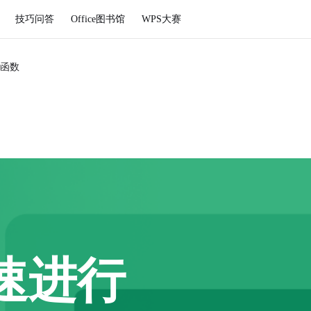
技巧问答
Office图书馆
WPS大赛
函数
速进行