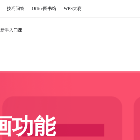
技巧问答
Office图书馆
WPS大赛
DF新手入门课
画功能