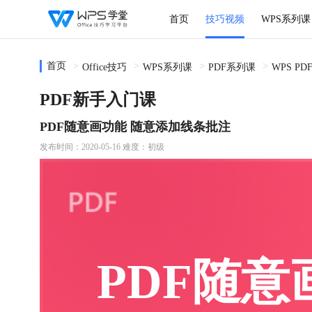
首页
技巧视频
WPS系列课
首页
Office技巧
WPS系列课
PDF系列课
WPS P
PDF新手入门课
PDF随意画功能 随意添加线条批注
发布时间：2020-05-16
难度：初级
PDF随意