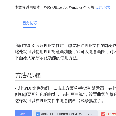
本教程适用版本：WPS Office For Windows 个人版
点此下载
图文技巧
我们在浏览阅读PDF文件时，想要标注PDF文件的部分
此处就可以使用PDF随意画功能，它可以随意画圈，对
下面给大家演示此功能的使用方法。
▪以此PDF文件为例，点击上方菜单栏批注-随意画，
例如想要画红色的曲线，点击“画曲线”，设置曲线的颜
这样就可以在PDF文件中随意的画出线条批注了。