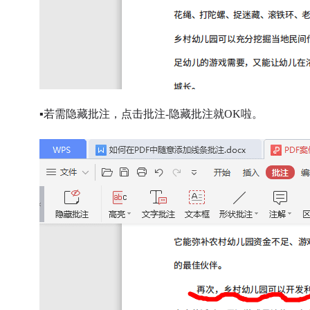
▪若需隐藏批注，点击批注-隐藏批注就OK啦。