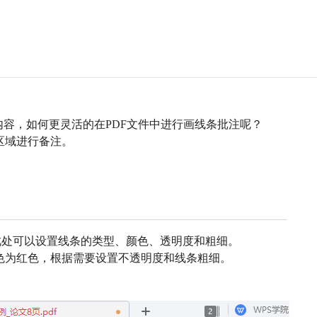
内容，如何更灵活的在PDF文件中进行画线条批注呢？
区域进行备注。
在此处可以设置线条的类型、颜色、透明度和粗细。
色为红色，根据需要设置不透明度和线条粗细。