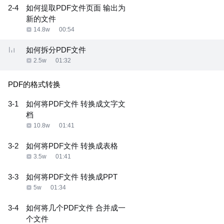
2-4
如何提取PDF文件页面 输出为
新的文件
14.8w
00:54
如何拆分PDF文件
2.5w
01:32
PDF的格式转换
3-1
如何将PDF文件 转换成文字文
档
10.8w
01:41
3-2
如何将PDF文件 转换成表格
3.5w
01:41
3-3
如何将PDF文件 转换成PPT
5w
01:34
3-4
如何将几个PDF文件 合并成一
个文件