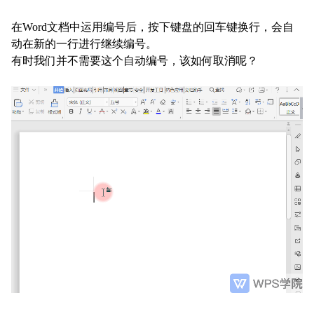
在Word文档中运用编号后，按下键盘的回车键换行，会自
动在新的一行进行继续编号。
有时我们并不需要这个自动编号，该如何取消呢？