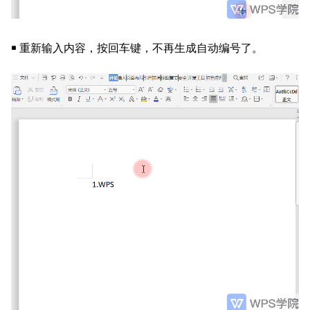
￭ 重新输入内容，按回车键，不再生成自动编号了。