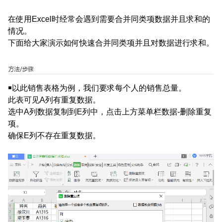
在使用Excel时经常会遇到需要合并同类项数据并且求和的
情况。
下面给大家演示如何快速合并同类项并且对数据进行求和。
￭以此销售表格为例，我们要求每个人的销售总量。
此表可见A列有重复数据。
选中A列数据复制到E列中，点击上方菜单栏数据-删除重复
项。
确保E列不存在重复数据。