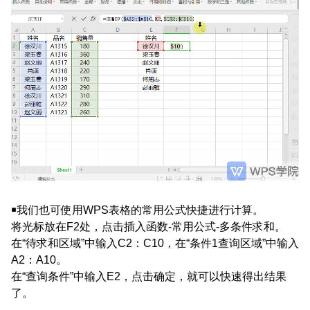
￭我们也可使用WPS表格的常用公式快捷进行计算。
将光标放在F2处，点击插入函数-常用公式-多条件求和。
在“待求和区域”中输入C2：C10，在“条件1查询区域”中输入
A2：A10。
在“查询条件”中输入E2，点击确定，就可以快速得出结果
了。