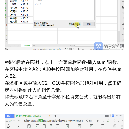
￭将光标放在F2处，点击上方菜单栏函数-插入sumif函数。
在区域中输入A2：A10并按F4添加绝对引用，在条件中输
入E2。
在求和区域中输入C2：C10并按F4添加绝对引用，点击确
定即可得到此人的销售总量。
将光标放F2右下角呈十字形下拉填充公式，就能得出所有
人的销售总量。