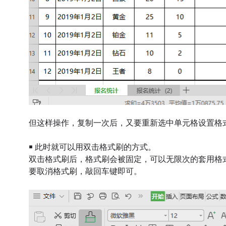
但这样操作，复制一次后，又要重新选中单元格设置格
￭ 此时就可以用双击格式刷的方式。
双击格式刷后，格式刷会被固定，可以无限次的套用格
要取消格式刷，敲回车键即可。