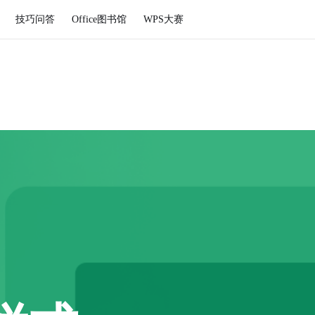
技巧问答
Office图书馆
WPS大赛