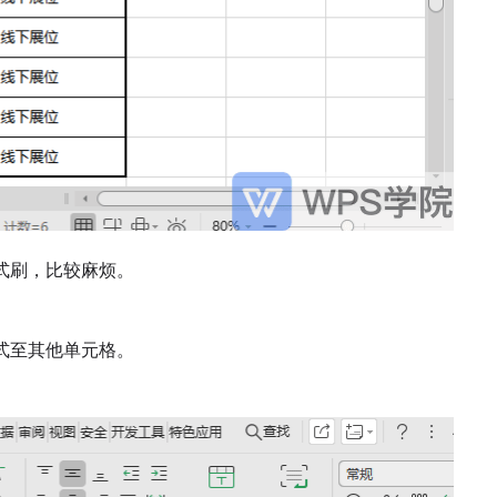
式刷，比较麻烦。
式至其他单元格。