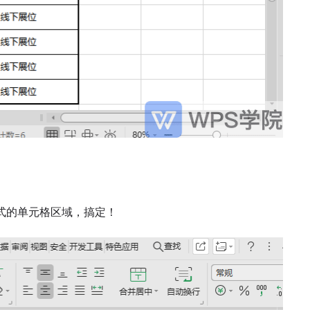
式的单元格区域，搞定！