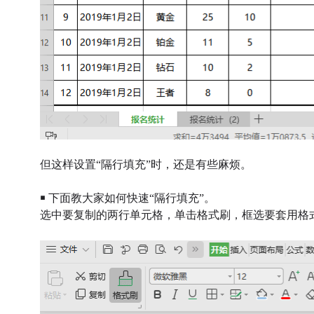
但这样设置“隔行填充”时，还是有些麻烦。
￭ 下面教大家如何快速“隔行填充”。
选中要复制的两行单元格，单击格式刷，框选要套用格