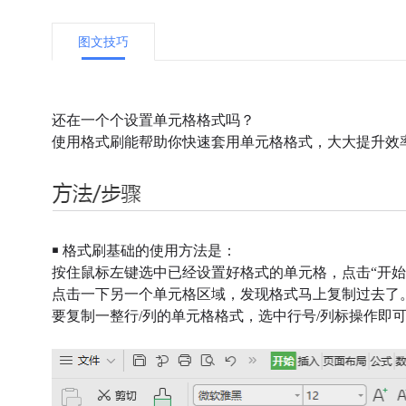
图文技巧
还在一个个设置单元格格式吗？
使用格式刷能帮助你快速套用单元格格式，大大提升效
￭ 格式刷基础的使用方法是：
按住鼠标左键选中已经设置好格式的单元格，点击“开始”
点击一下另一个单元格区域，发现格式马上复制过去了
要复制一整行/列的单元格格式，选中行号/列标操作即