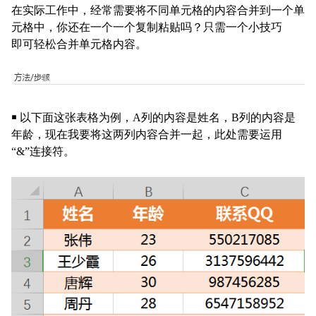
在实际工作中，经常需要将不同单元格的内容合并到一个单
元格中，你还在一个一个复制粘贴吗？只需一个小技巧
即可轻松合并单元格内容。
￭ 以下面这张表格为例，A列的内容是姓名，B列的内容是
年龄，现在我要将这两列内容合并一起，此处需要运用
“
&”
连接符。