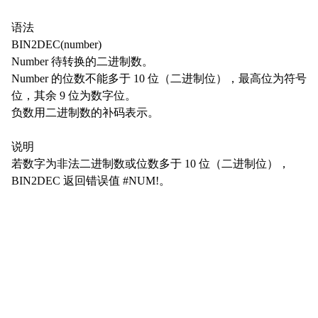
语法
BIN2DEC(number)
Number 待转换的二进制数。
Number 的位数不能多于 10 位（二进制位），最高位为符号
位，其余 9 位为数字位。
负数用二进制数的补码表示。
说明
若数字为非法二进制数或位数多于 10 位（二进制位），
BIN2DEC 返回错误值 #NUM!。