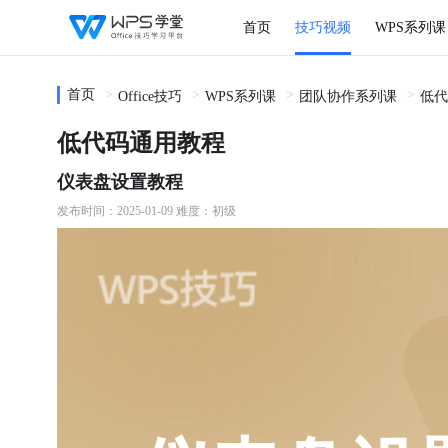
首页
技巧视频
WPS系列课
首页
Office技巧
WPS系列课
团队协作系列课
低代
低代码通用教程
仪表盘设置教程
发布时间：2025-01-09
难度：初级