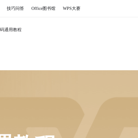
技巧问答
Office图书馆
WPS大赛
码通用教程