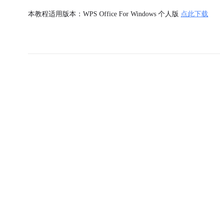
本教程适用版本：WPS Office For Windows 个人版
点此下载