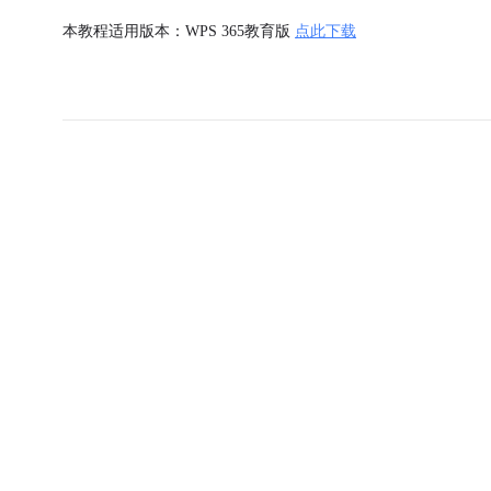
本教程适用版本：WPS 365教育版
点此下载