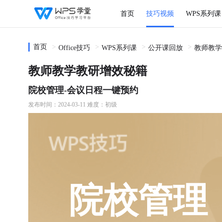
首页
技巧视频
WPS系列课
首页
Office技巧
WPS系列课
公开课回放
教师教学
教师教学教研增效秘籍
院校管理-会议日程一键预约
发布时间：2024-03-11
难度：初级
院校管理