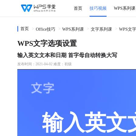
首页
技巧视频
WPS系列课
首页
Office技巧
WPS系列课
文字系列课
WPS文
WPS文字选项设置
输入英文文本和日期 首字母自动转换大写
发布时间：2021-04-02
难度：初级
输入英文