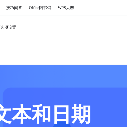
技巧问答
Office图书馆
WPS大赛
字选项设置
文本和日期