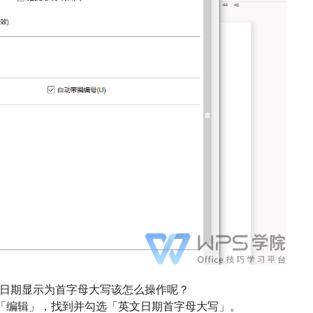
日期显示为首字母大写该怎么操作呢？
「编辑」，找到并勾选「英文日期首字母大写」。