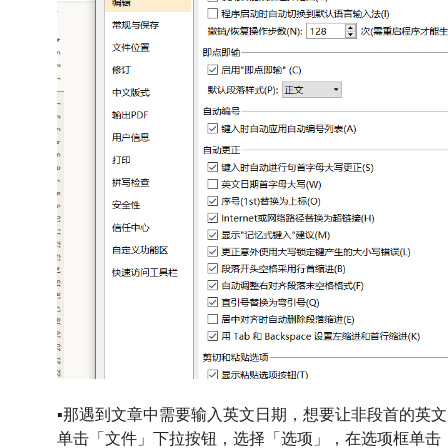
▪
那遇到文章中需要输入英文日期，想要让非段首的英文
单击「文件」下拉按钮，选择「选项」，在选项框单击