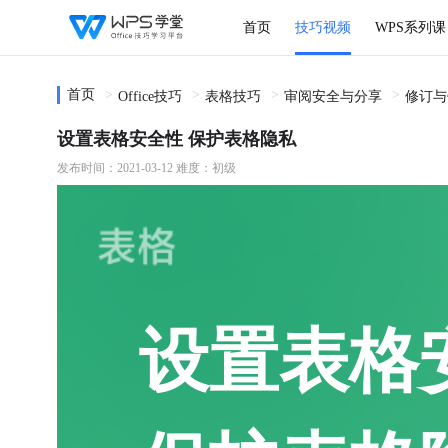
首页
技巧视频
WPS系列课
首页
Office技巧
表格技巧
审阅安全与分享
修订与
设置表格安全性 保护表格隐私
发布时间：2021-03-12
难度：初级
设置表格