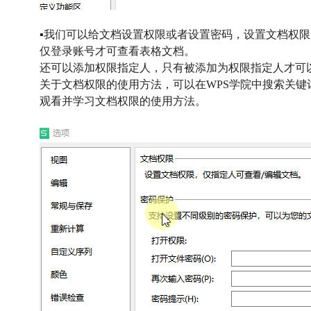
▪
我们可以给文档设置权限或者设置密码，设置文档权限
仅登录账号才可查看表格文档
。
还可以添加权限指定人，只有被添加为权限指定人才可
关于文档权限的使用方法，可以在WPS学院中搜索关键词
观看并学习文档权限的使用方法。