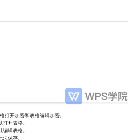
格打开加密和表格编辑加密。
以打开表格。
以编辑表格。
无法保存。