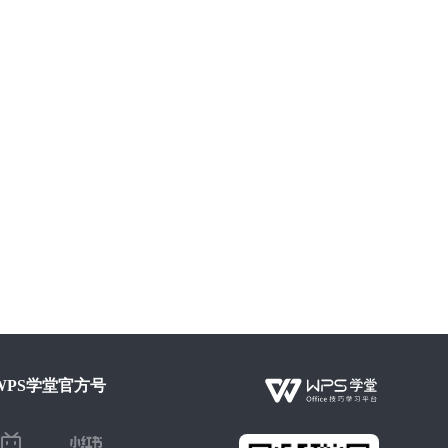
WPS学堂官方号