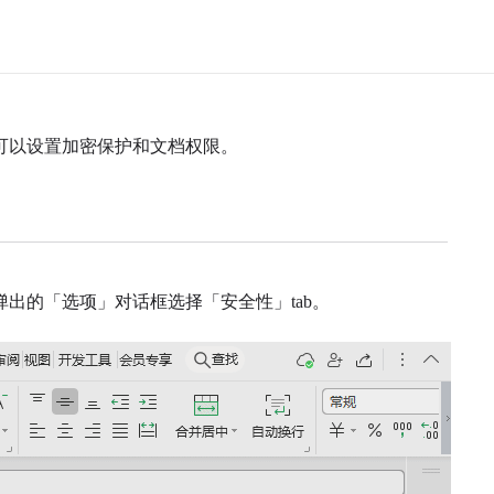
中可以设置加密保护和文档权限。
弹出的「选项」对话框选择「安全性」tab。