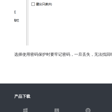
选择使用密码保护时要牢记密码，一旦丢失，无法找回
产品下载