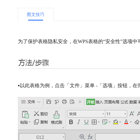
图文技巧
为了保护表格隐私安全，在WPS表格的“安全性”选项
▪
以此表格为例，点击「文件」菜单 -「选项」按钮，在