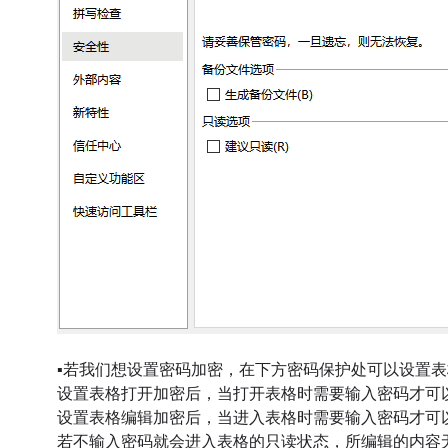
▪
若我们想设置密码加密，在下方密码保护处可以设置表
设置表格打开加密后，当打开表格时需要输入密码才可
设置表格编辑加密后，当进入表格时需要输入密码才可
若不输入密码就会进入表格的只读状态，所编辑的内容