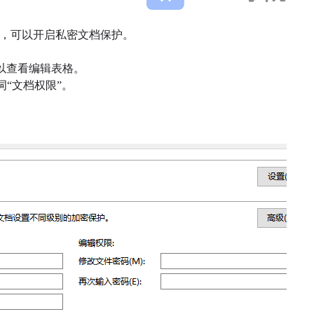
，可以开启私密文档保护。
以查看编辑表格。
“文档权限”。