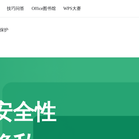
技巧问答
Office图书馆
WPS大赛
保护
安全性