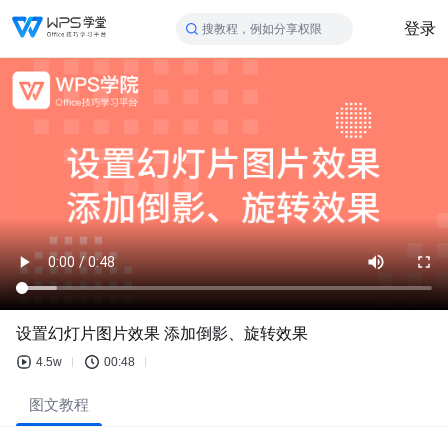
登录
搜教程，例如分享权限
设置幻灯片图片效果 添加倒影、旋转效果
4.5w
00:48
图文教程