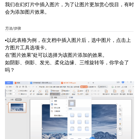
我们在幻灯片中插入图片，为了让图片更加赏心悦目，有时
会为添加图片效果。
▪以此表格为例，在文档中插入图片后，选中图片，点击上
方图片工具选项卡。
在“图片效果”处可以选择为该图片添加的效果。
如阴影、倒影、发光、柔化边缘、三维旋转等，你学会了
吗？