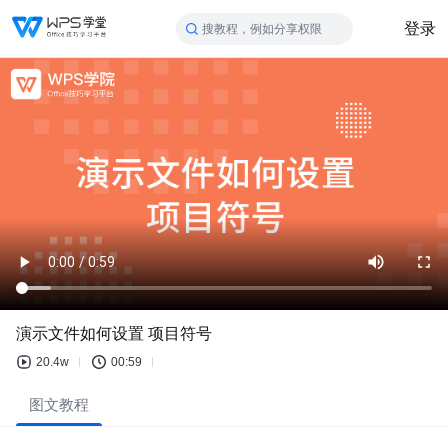
登录
搜教程，例如分享权限
演示文件如何设置 项目符号
20.4w
00:59
图文教程