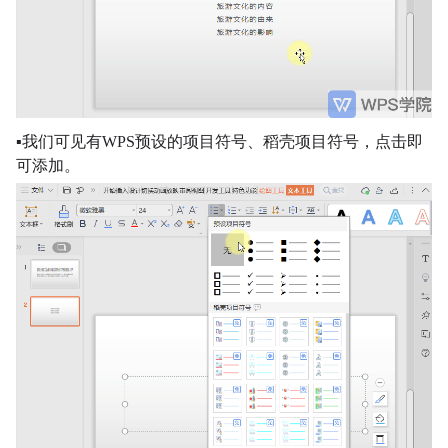
▪
我们可见有WPS预设的项目符号、稻壳项目符号，点击即
可添加。