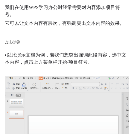
我们在使用WPS学习办公时经常需要对内容添加项目符
号。
它可以让文本内容有层次，有强调突出文本内容的效果
。
▪
以此演示文档为例，若我们想突出强调此段内容，选中文
本内容，
点击上方菜单栏开始
-项目符号
。