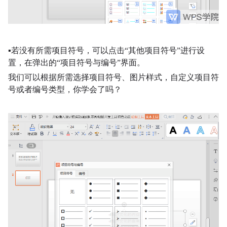
▪
若没有所需项目符号，可以点击“其他项目符号”进行设
置，在弹出的“项目符号与编号”界面。
我们可以根据所需选择项目符号、图片样式，自定义项目符
号或者编号类型，
你学会了吗？