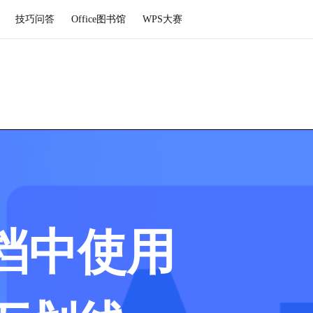
技巧问答
Office图书馆
WPS大赛
档中使用