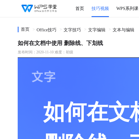
首页
技巧视频
WPS系列课
首页
Office技巧
文字技巧
文字编辑
文本与编辑
如何在文档中使用 删除线、下划线
发布时间：2020-11-10
难度：初级
如何在文