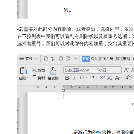
▪
若需要对此部分内容删除、或者突出，选择内容，依次点击
在下拉列表中我们可以看到有删除线以及着重号选项
，
选择着重号，我们可以对此部分内容加重，突出其重要