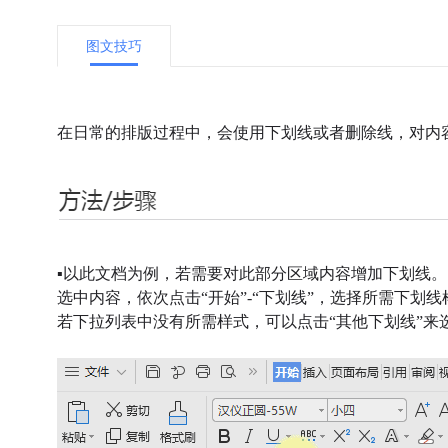
图文技巧
在日常的排版过程中，会使用下划线或者删除线，对内
▪
以此文档为例，若需要对此部分区域内容增加下划线。
选中内容，依次点击“开始”-“下划线”，
选择所需下划线
若下拉列表中没有所需样式，可以点击“其他下划线”来