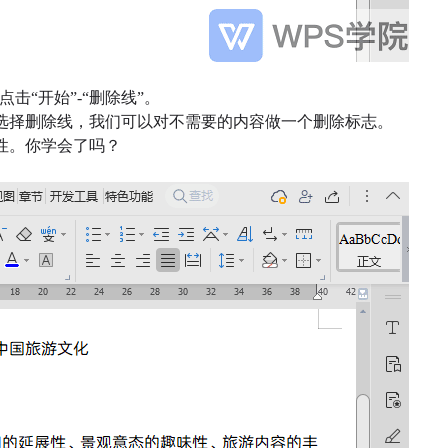
“开始”-“删除线”。
选择删除线，我们可以对不需要的内容做一个删除标志。
性。你学会了吗？