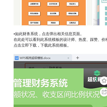
▪如此财务系统，点击弹出相关信息页面。
在此处可以看到此系统模板的设计师、热度、踩赞、价
点击立即下载，下载此系统模板。