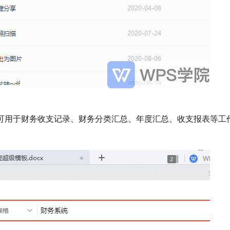
可用于财务收支记录、财务分类汇总、年度汇总、收支报表等工