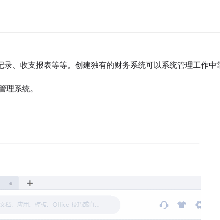
记录、收支报表等等。创建独有的财务系统可以系统管理工作中
务管理系统。