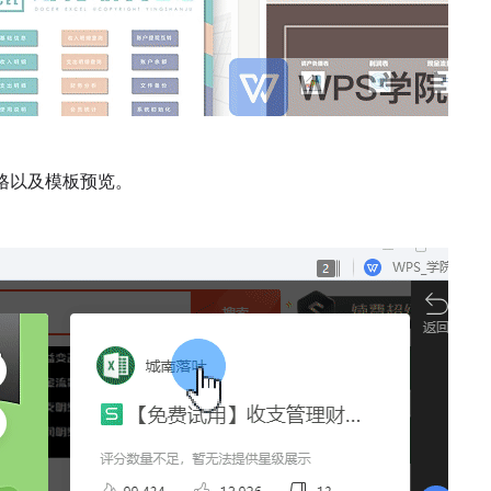
格以及模板预览。