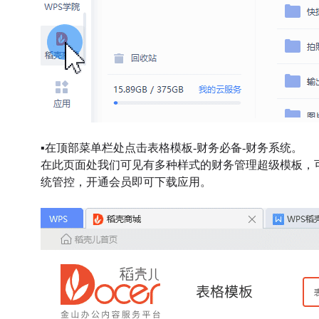
▪在顶部菜单栏处点击表格模板-财务必备-财务系统。
在此页面处我们可见有多种样式的财务管理超级模板，
统管控，
开通会员即可下载应用。