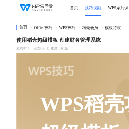
首页
技巧视频
WPS系列课
首页
Office技巧
WPS技巧
稻壳会员
模板特权
使用稻壳超级模板 创建财务管理系统
发布时间：2020-08-11
难度：初级
WPS稻壳