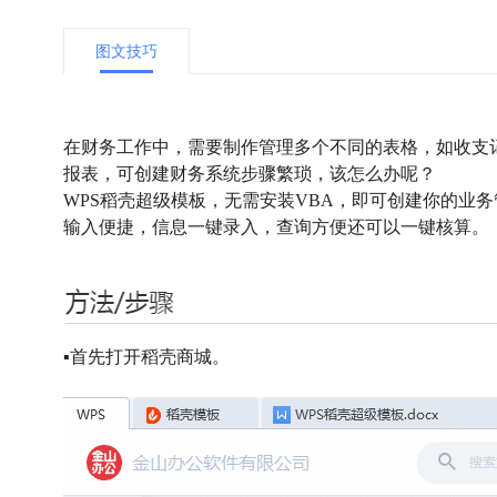
图文技巧
在财务工作中，需要制作管理多个不同的表格，如收支
报表，可创建财务系统步骤繁琐，该怎么办呢？
WPS稻壳超级模板，无需安装VBA，即可创建你的业
输入便捷，信息一键录入，查询方便还可以一键核算。
▪首先打开稻壳商城。