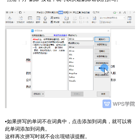
▪
如果拼写的单词不在词典中，点击添加到词典，就可以将
此单词添加到词典。
这样再次拼写时就不会出现错误提醒。