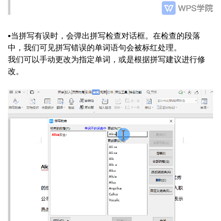
▪
当拼写有误时，会弹出拼写检查对话框。
在检查的段落
中，我们可见拼写错误的单词语句会被标红处理。
我们可以手动更改为指定单词，或是根据拼写建议进行修
改。