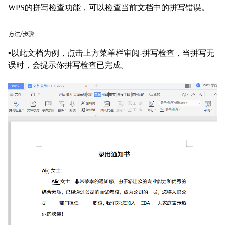
WPS
的拼写检查功能，可以检查当前文档中的拼写错误。
▪
以此文档为例，点击上方菜单栏审阅
-
拼写检查，
当拼写无
误时，会提示你拼写检查已完成。