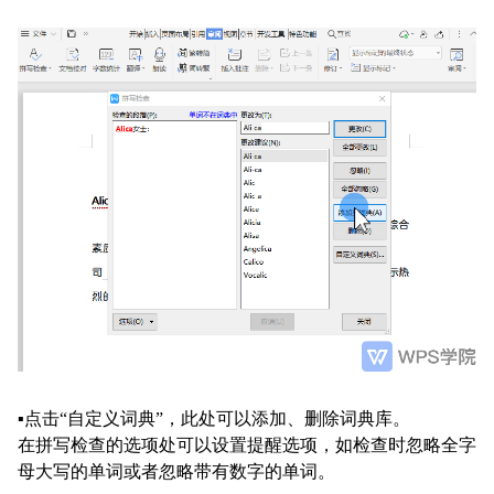
▪
点击
“自定义词典”，此处可以添加、删除词典库。
在拼写检查的选项处可以设置提醒选项，如检查时忽略全字
母大写的单词或者忽略带有数字的单词。