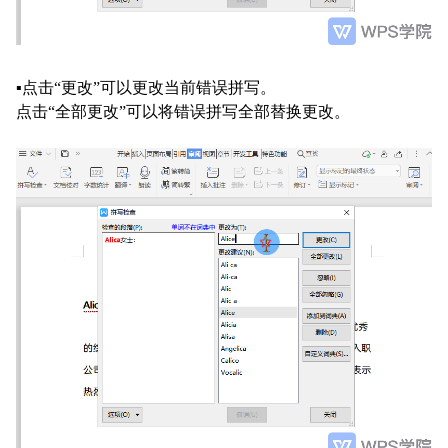
▪
点击
“更改”可以更改当前错误拼写。
点击
“全部更改”可以将错误拼写全部替换更改。