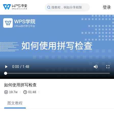
登录
搜教程，例如分享权限
如何使用拼写检查
19.7w
01:48
图文教程