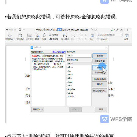
▪
若我们想忽略此错误，可选择忽略
/
全部忽略此错误。
▪
点击下方
“删除”按钮，就可以快速删除错误的拼写。