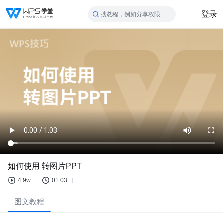
登录
搜教程，例如分享权限
如何使用 转图片PPT
4.9w
01:03
图文教程