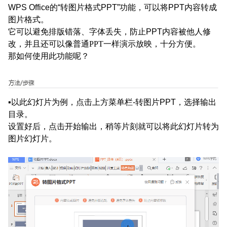
WPS Office的“转图片格式PPT”功能，可以将PPT内容转成
图片格式。
它可以避免排版错落、字体丢失，防止PPT内容被他人修
改，
并且还可以像普通PPT一样演示放映，十分方便。
那如何使用此功能呢？
▪以此幻灯片为例，点击上方菜单栏-转图片PPT，选择输出
目录。
设置好后，点击开始输出，稍等片刻就可以将此幻灯片转为
图片幻灯片。