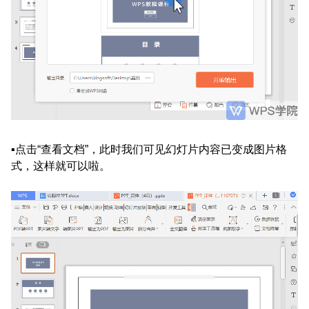
▪点击“查看文档”，此时我们可见幻灯片内容已变成图片格
式，这样就可以啦。