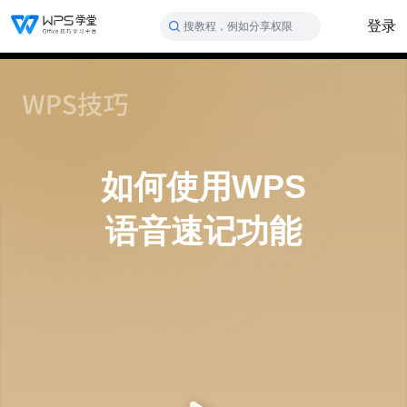
登录
搜教程，例如分享权限
如何使用WPS
语音速记功能