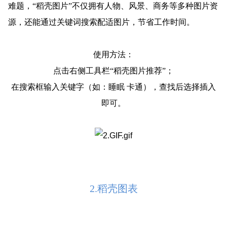
难题，“稻壳图片”不仅拥有人物、风景、商务等多种图片资
源，还能通过
关键词搜索配适图片
，节省工作时间。
使用方法：
点击右侧工具栏
“稻壳图片推荐”
；
在搜索框输入关键字（如：睡眠 卡通），查找后选择插入
即可。
2.稻壳图表