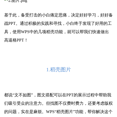
基于此，备受打击的小白痛定思痛，决定好好学习，好好备
战PPT。通过积极的实践和寻找，小白终于发现了好用的工
具，使用WPS中的几项稻壳功能，就可以帮我们快速做出
高逼格PPT！
1.稻壳图片
都说“文不如图”，图文搭配可以在PPT的展示过程中帮助我
们吸引受众的注意力。但找图不仅费时费力，还要考虑版权
的问题，实在是麻烦。WPS“稻壳图片”功能，帮你解决这个