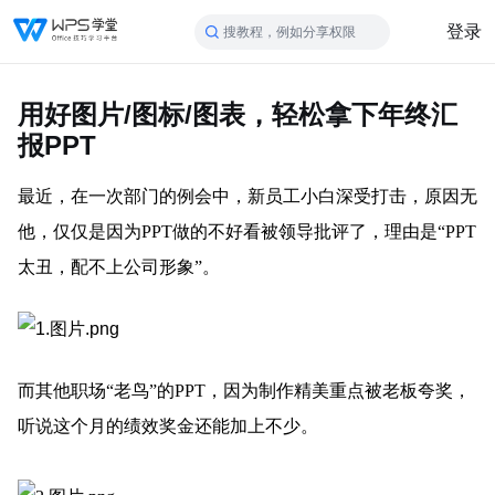
登录
搜教程，例如分享权限
用好图片/图标/图表，轻松拿下年终汇
报PPT
最近，在一次部门的例会中，新员工小白深受打击，原因无
他，仅仅是因为PPT做的不好看被领导批评了，理由是“PPT
太丑，配不上公司形象”。
而其他职场“老鸟”的PPT，因为制作精美重点被老板夸奖，
听说这个月的绩效奖金还能加上不少。