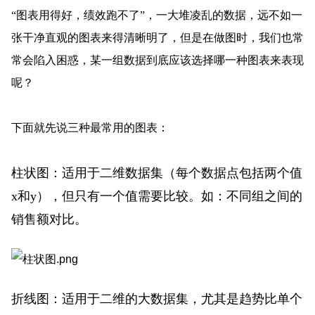
“图表用得好，绩效跑不了”，一大堆凌乱的数据，远不如一
张干净直观的图表来得清晰明了，但是在做图时，我们也常
常会陷入困惑，某一组数据到底应该选择哪一种图表来表现
呢？
下面就先说三种最常用的图表：
柱状图
：适用于二维数据集（每个数据点包括两个值
x和y），但只有一个值需要比较。如：不同组之间的
销售额对比。
折线图
：适用于二维的大数据集，尤其是趋势比单个