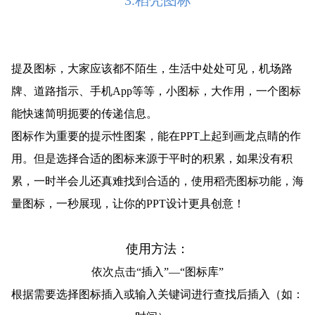
3.稻壳图标
提及图标，大家应该都不陌生，生活中处处可见，机场路
牌、道路指示、手机App等等，小图标，大作用，一个图标
能快速简明扼要的传递信息。
图标作为重要的提示性图案，能在PPT上起到画龙点睛的作
用。但是选择合适的图标来源于平时的积累，如果没有积
累，一时半会儿还真难找到合适的，使用稻壳图标功能，海
量图标，一秒展现，让你的PPT设计更具创意！
使用方法：
依次点击“插入”—“图标库”
根据需要选择图标插入或输入关键词进行查找后插入（如：