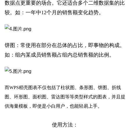
数据点更重要的场合。它还适合多个二维数据集的比
较。如：一年中12个月的销售额变化趋势。
饼图
：常使用在部分在总体的占比，即事物的构成。
如：组内某成员销售额占组内总销售额的比例。
而WPS稻壳图表不仅包括了柱状图、条形图、饼图、折线
图、环形图、面积图、雷达图等等类型样式的图表，并且提
供海量模板，即使是小白用户，也能轻易上手。
使用方法：