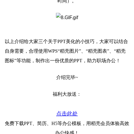
时间）。
以上介绍给大家三个关于PPT美化的小技巧，大家可以结合
自身需要，合理使用WPS“稻壳图片”、“稻壳图表”、“稻壳
图标”等功能，制作出一份优质的PPT，助力职场办公！
介绍完毕~
福利大放送：
点击此处
免费下载PPT、简历、H5等办公模板，用稻壳会员体验高效
办公快感！