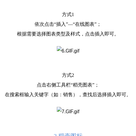
方式1
依次点击“插入”—“在线图表”；
根据需要选择图表类型及样式，点击插入即可。
方式2
点击右侧工具栏“稻壳图表”；
在搜索框输入关键字（如：销售），查找后选择插入即可。