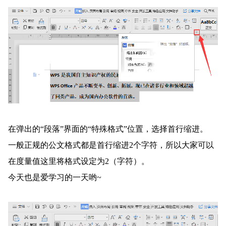
在弹出的“段落”界面的“特殊格式”位置，选择首行缩进。
一般正规的公文格式都是首行缩进2个字符，所以大家可以
在度量值这里将格式设定为2（字符）。
今天也是爱学习的一天哟~