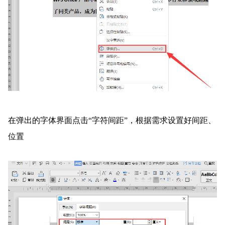
在弹出的字体界面点击“字符间距”，根据需求设置好间距、
位置