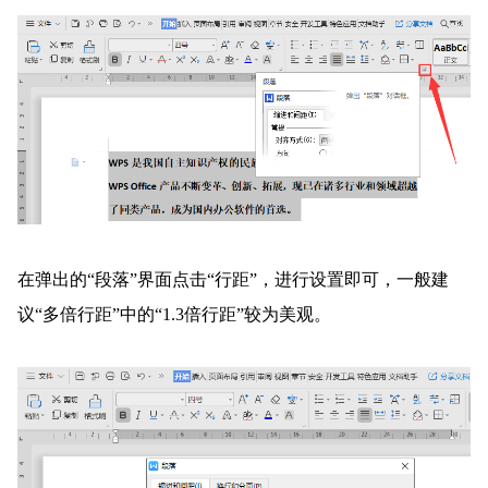
在弹出的“段落”界面点击“行距”，进行设置即可，一般建
议“多倍行距”中的“1.3倍行距”较为美观。