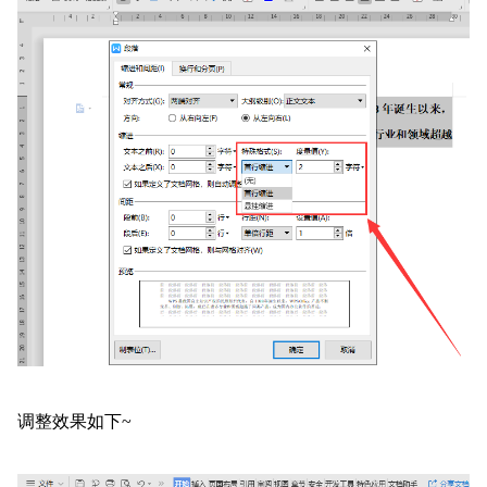
调整效果如下~