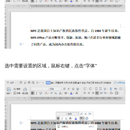
选中需要设置的区域，鼠标右键，点击“字体”