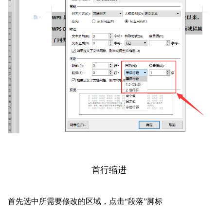
首行缩进
首先选中所需要修改的区域，点击“段落”脚标