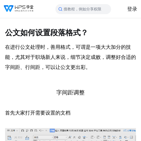
登录
搜教程，例如分享权限
公文如何设置段落格式？
在进行公文处理时，善用格式，可谓是一项大大加分的技
能，尤其对于职场新人来说，细节决定成败，调整好合适的
字间距、行间距，可以让公文更出彩。
字间距调整
首先大家打开需要设置的文档