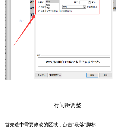
行间距调整
首先选中需要修改的区域，点击“段落”脚标