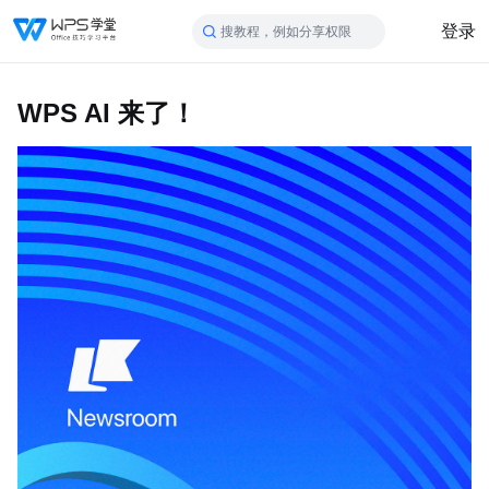
登录
搜教程，例如分享权限
WPS AI 来了！