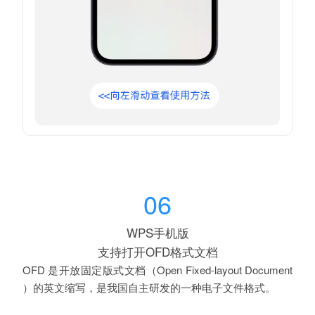
06
WPS手机版
支持打开
OFD
格式
文档
OFD 是开放固定版式文档（Open Fixed-layout Document
）的英文缩写，是我国自主研发的一种电子文件格式。