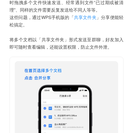
时拖拽多个文件快速发送、
经常遇到文件“已过期或被清
理”、同样的文件需要反复发送给不同人
等等。
这些问题，通过WPS手机版的「
」分享便能轻
共享文件夹
松搞定。
将多个文档以「共享文件夹」形式发送至群聊，好友加入
即可随时查看编辑，还能设置权限，防止文件外泄。