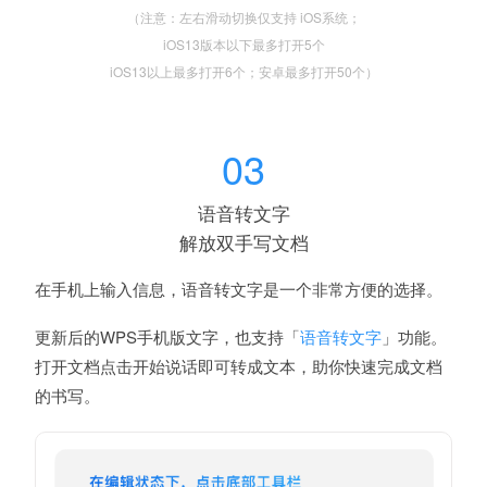
（注意：左右滑动切换仅支持 iOS系统；
iOS13版本以下最多打开5个
iOS13以上最多打开6个；安卓最多打开50个）
03
语音转文字
解放双手写文档
在手机上输入信息，语音转文字是一个非常方便的选择。
更新后的WPS手机版文字，也支持「
」功能。
语音转文字
打开文档点击开始说话即可转成文本，
助你快速完成文档
的书写。