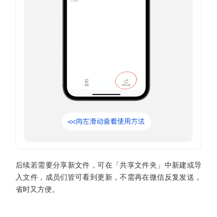
后续若需要分享新文件，可在「共享文件夹」中新建或导
入文件，成员们皆可看到更新，不需再在微信反复发送，
省时又方便。