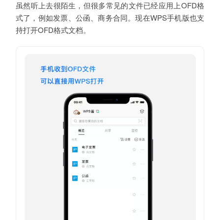
虽然听上去很陌生，但很多常见的文件已经应用上OFD格
式了，例如发票、公函、商务合同。现在WPS手机版也支
持打开OFD格式文档。