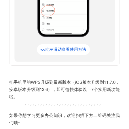
把手机里的WPS升级到最新版本（iOS版本升级到11.7.0，
安卓版本升级到13.6），即可愉快体验以上7个实用新功能
啦。
如果你想学习更多办公知识，欢迎扫描下方二维码关注我
们哦~