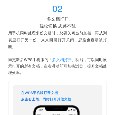
02
多文档打开
轻松切换
思路不乱
用手机同时处理多份文档时，总要关闭当前文档，再从
列
表里打开另一份，来来回回打开关闭，思路也容易被打
断。
而更新后WPS手机版的「
」功能，可以同时展
多文档打开
示打开的所有文档，左右滑动即可切换浏览，提升文档处
理效率。