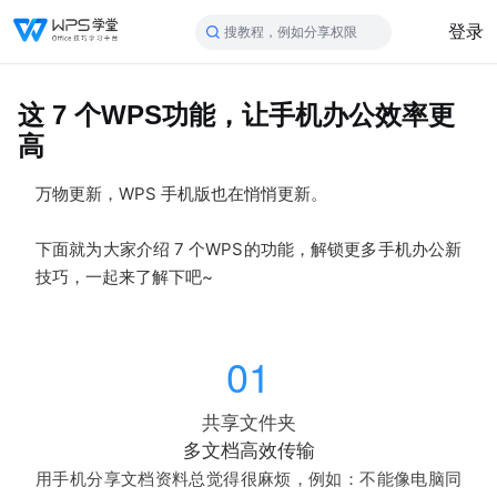
登录
搜教程，例如分享权限
这 7 个WPS功能，让手机办公效率更
高
万物更新，WPS 手机版也在悄悄更新。
下面就为大家介绍 7 个WPS的功能，解锁更多
手机
办公新
技巧，一起来了解下吧~
01
共享文件夹
多文档高效传输
用手机分享文档资料总觉得很麻烦，例如：
不能像电脑同