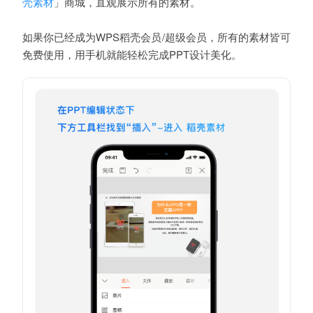
」商城
，直观展示所有的素材。
壳素材
如果你已经成为WPS稻壳会员/超级会员，所有的素材皆可
免费使用，用手机就能轻松完成PPT设计美化。