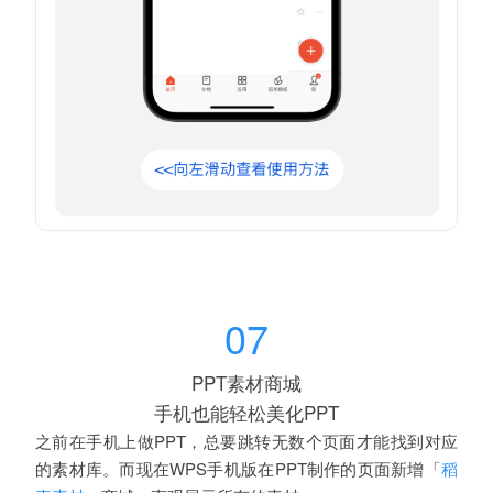
07
PPT素材商城
手机也能轻松美化PPT
之前在手机上做PPT，总要跳转无数个页面才能找到对应
的素材库。而现在WPS手机版在PPT制作的页面
新增「
稻