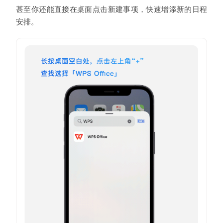
甚至你还能直接在桌面点击新建事项，快速增添新的日程
安排。