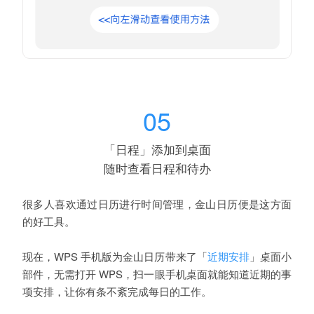
05
「日程」添加到桌面
随时
查看
日程和待办
很多人喜欢通过日历进行时间管理，金山日历便是这方面
的好工具。
现在，WPS 手机版为金山日历带来了「
」桌面小
近期安排
部件，无需打开 WPS，扫一眼手机桌面就能知道近期的事
项安排，让你有条不紊完成每日的工作。