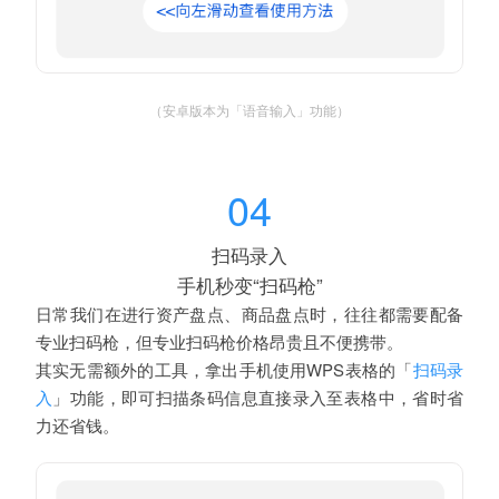
（安卓版本为「语音输入」功能）
04
扫码录入
手机秒变“扫码枪”
日常我们在进行资产盘点、商品盘点时，往往都需要配备
专业扫码枪，但专业扫码枪价格昂贵且不便携带。
其实无需额外的工具，拿出手机使用WPS表格的「
扫码录
」功能，即可扫描条码信息直接录入至表格中，省时省
入
力还省钱。