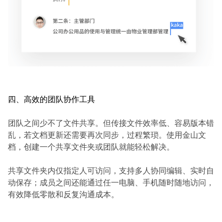
四、高效的团队协作工具
团队之间少不了文件共享。但传接文件效率低、容易版本错
乱，若文档更新还需要再次同步，过程繁琐。使用金山文
档，创建一个共享文件夹或团队就能轻松解决。
共享文件夹内仅指定人可访问，支持多人协同编辑、实时自
动保存；成员之间还能通过任一电脑、手机随时随地访问，
有效降低零散和反复沟通成本。