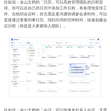
比如说：金山文档的「日历」可以高效管理团队的日程安
排。你可以在自己的日历中添加工作日程，有条理地安排工
作。在组织会议时，你无需反复沟通协调参会者时间，可以
直接通过查看同事日历、找到共同的空闲时间，快速创建会
议日程（前提是大家都加入团队）。
比如说：金山文档的「会议」可以快速发起多人会议。无需