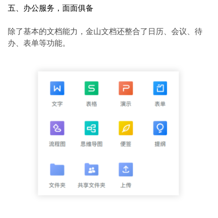
五、办公服务，面面俱备
除了基本的文档能力，金山文档还整合了日历、会议、待
办、表单等功能。