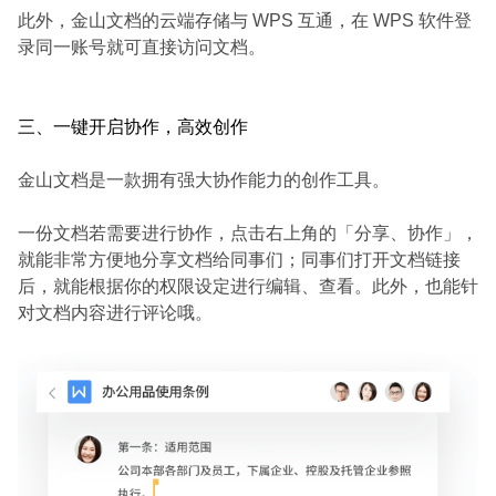
此外，金山文档的云端存储与 WPS 互通，在 WPS 软件登
录同一账号就可直接访问文档。
三、一键开启协作，高效创作
金山文档是一款拥有强大协作能力的创作工具。
一份文档若需要进行协作，点击右上角的「分享、协作」，
就能非常方便地分享文档给同事们；同事们打开文档链接
后，就能根据你的权限设定进行编辑、查看。此外，也能针
对文档内容进行评论哦。