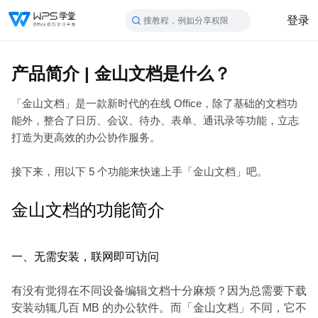
登录
搜教程，例如分享权限
​产品简介 | 金山文档是什么？
「金山文档」是一款新时代的在线 Office，除了基础的文档功
能外，整合了日历、会议、待办、表单、通讯录等功能，立志
打造为更高效的办公协作服务。
接下来，用以下 5 个功能来快速上手「金山文档」吧。
金山文档的功能简介
一、无需安装，联网即可访问
有没有觉得在不同设备编辑文档十分麻烦？因为总需要下载
安装动辄几百 MB 的办公软件。而「金山文档」不同，它不