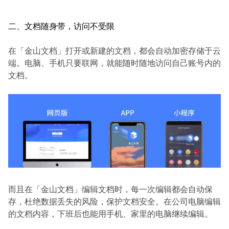
二、文档随身带，访问不受限
在「金山文档」打开或新建的文档，都会自动加密存储于云
端。电脑、手机只要联网，就能随时随地访问自己账号内的
文档。
而且在「金山文档」编辑文档时，每一次编辑都会自动保
存，杜绝数据丢失的风险，保护文档安全。在公司电脑编辑
的文档内容，下班后也能用手机、家里的电脑继续编辑。