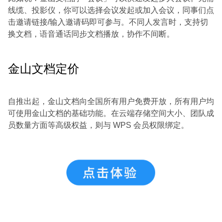
线缆、投影仪，你可以选择会议发起或加入会议，同事们点
击邀请链接/输入邀请码即可参与。不同人发言时，支持切
换文档，语音通话同步文档播放，协作不间断。
金山文档定价
自推出起，
金山文档
向全国所有用户免费开放，所有用户均
可使用金山文档的基础功能。在云端存储空间大小、团队成
员数量方面等高级权益，则与 WPS 会员权限绑定。