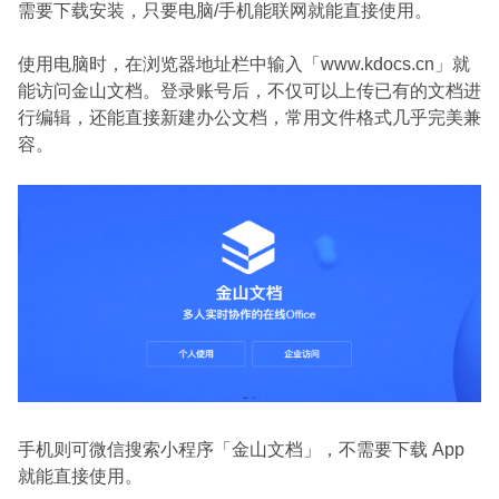
需要下载安装，只要电脑/手机能联网就能直接使用。
使用电脑时，在浏览器地址栏中输入「www.kdocs.cn」就
能访问金山文档。登录账号后，不仅可以上传已有的文档进
行编辑，还能直接新建办公文档，常用文件格式几乎完美兼
容。
手机则可微信搜索小程序「金山文档」，不需要下载 App
就能直接使用。