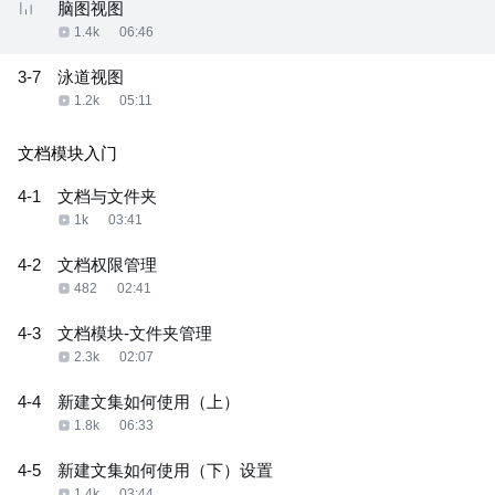
脑图视图
1.4k
06:46
3-7
泳道视图
1.2k
05:11
文档模块入门
4-1
文档与文件夹
1k
03:41
4-2
文档权限管理
482
02:41
4-3
文档模块-文件夹管理
2.3k
02:07
4-4
新建文集如何使用（上）
1.8k
06:33
4-5
新建文集如何使用（下）设置
1.4k
03:44