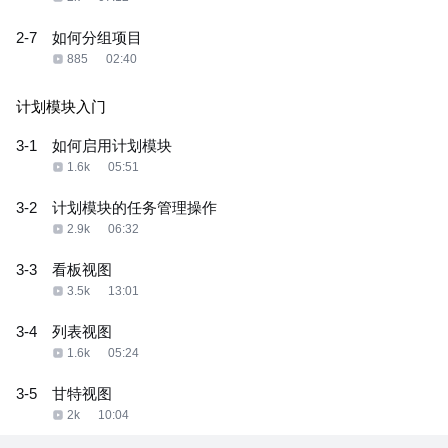
2-7
如何分组项目
885
02:40
计划模块入门
3-1
如何启用计划模块
1.6k
05:51
3-2
计划模块的任务管理操作
2.9k
06:32
3-3
看板视图
3.5k
13:01
3-4
列表视图
1.6k
05:24
3-5
甘特视图
2k
10:04