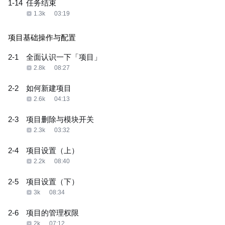
1-14
任务结束
1.3k
03:19
项目基础操作与配置
2-1
全面认识一下「项目」
2.8k
08:27
2-2
如何新建项目
2.6k
04:13
2-3
项目删除与模块开关
2.3k
03:32
2-4
项目设置（上）
2.2k
08:40
2-5
项目设置（下）
3k
08:34
2-6
项目的管理权限
2k
07:12