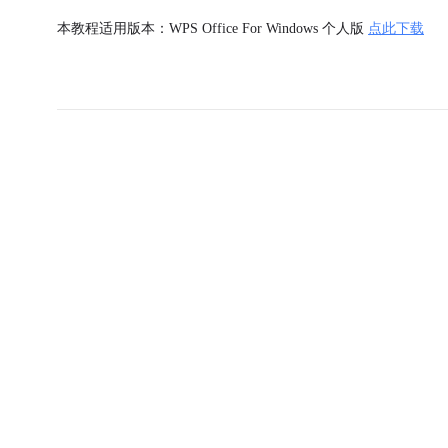
本教程适用版本：WPS Office For Windows 个人版
点此下载