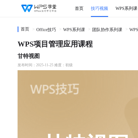
首页
技巧视频
WPS系列课
首页
Office技巧
WPS系列课
团队协作系列课
WP
WPS项目管理应用课程
甘特视图
发布时间：2025-11-25
难度：初级