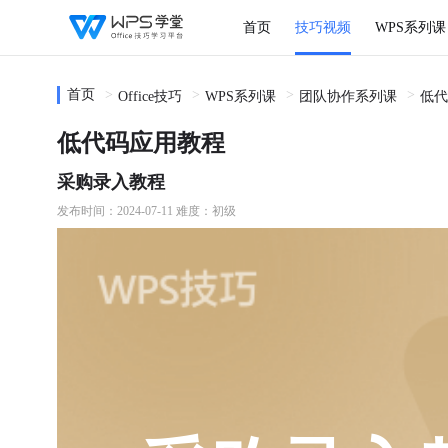
首页
技巧视频
WPS系列课
首页
Office技巧
WPS系列课
团队协作系列课
低代
低代码应用教程
采购录入教程
发布时间：2024-07-11
难度：初级