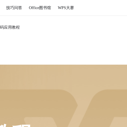
技巧问答
Office图书馆
WPS大赛
码应用教程