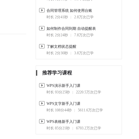
合同管理系统 如何使用台账
时长 2分41秒
2.8万次已学
如何制作合同到期 自动提醒表
时长 2分24秒
7.8万次已学
了解文档状态提醒
时长 2分30秒
3.8万次已学
推荐学习课程
WPS演示新手入门课
时长 93分25秒
2220.5万次已学
WPS文字新手入门课
时长 108分44秒
5611.6万次已学
WPS表格新手入门课
时长 85分21秒
6793.2万次已学