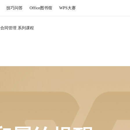
技巧问答
Office图书馆
WPS大赛
S合同管理 系列课程