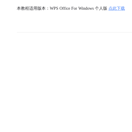
本教程适用版本：WPS Office For Windows 个人版
点此下载