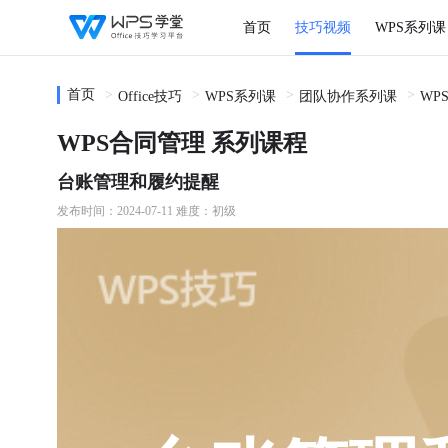
首页
技巧视频
WPS系列课
首页
Office技巧
WPS系列课
团队协作系列课
WP
WPS合同管理 系列课程
台账管理和履约提醒
发布时间：2024-07-11
难度：初级