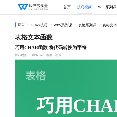
首页
技巧视频
WPS系列课
首页
Office技巧
WPS系列课
表格系列课
表格文本
表格文本函数
巧用CHAR函数 将代码转换为字符
发布时间：2019-05-20
难度：初级
巧用CHA