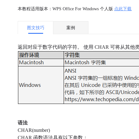
本教程适用版本：WPS Office For Windows 个人版
点此下载
图文技巧
案例
返回对应于数字代码的字符。 使用 CHAR 可将从其
语法
CHAR(number)
CHAR 函数语法具有以下参数：