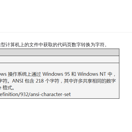
他类型计算机上的文件中获取的代码页数字转换为字符。