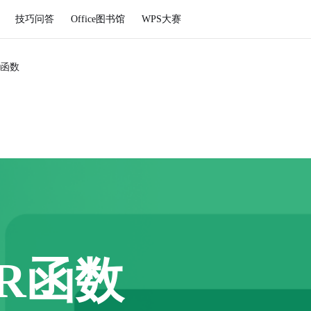
技巧问答
Office图书馆
WPS大赛
函数
R函数