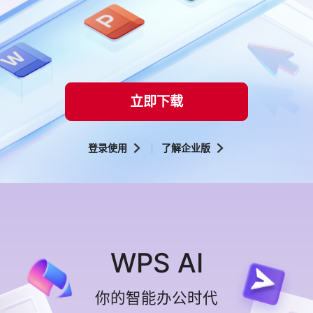
立即下载
登录使用
了解企业版
WPS AI
你的智能办公时代