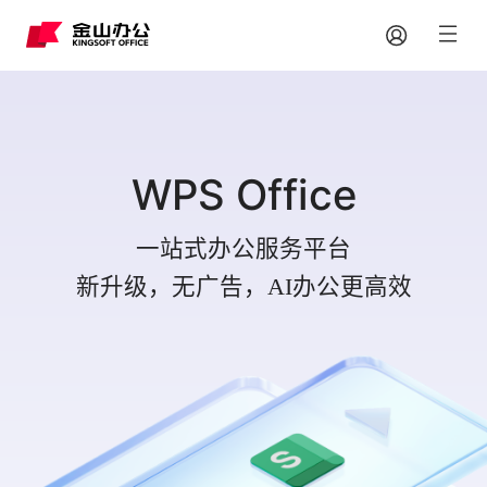
WPS Office
一站式办公服务平台
新升级，无广告，AI办公更高效